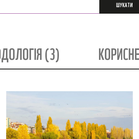
ШУКАТИ
ДОЛОГІЯ (3)
КОРИСНЕ