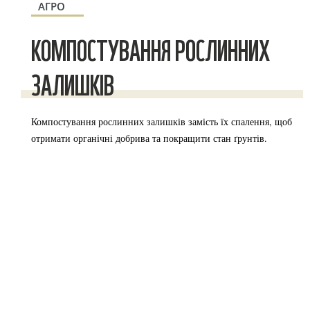
АГРО
КОМПОСТУВАННЯ РОСЛИННИХ
ЗАЛИШКІВ
Компостування рослинних залишків замість їх спалення, щоб
отримати органічні добрива та покращити стан ґрунтів.