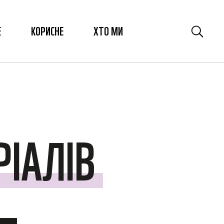
Е
КОРИСНЕ
ХТО МИ
ІАЛІВ