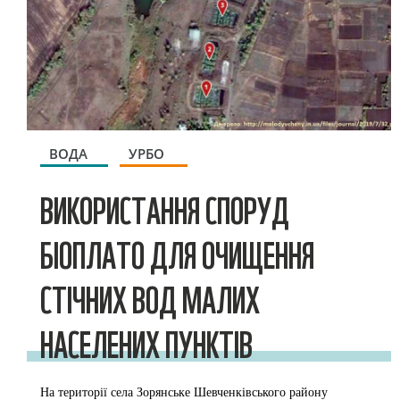
ВОДА
УРБО
ВИКОРИСТАННЯ СПОРУД
БІОПЛАТО ДЛЯ ОЧИЩЕННЯ
СТІЧНИХ ВОД МАЛИХ
НАСЕЛЕНИХ ПУНКТІВ
На території села Зорянське Шевченківського району