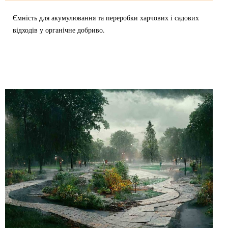
Ємність для акумулювання та переробки харчових і садових
відходів у органічне добриво.