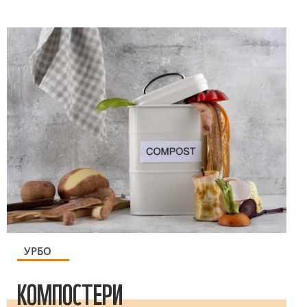
УРБО
КОМПОСТЕРИ