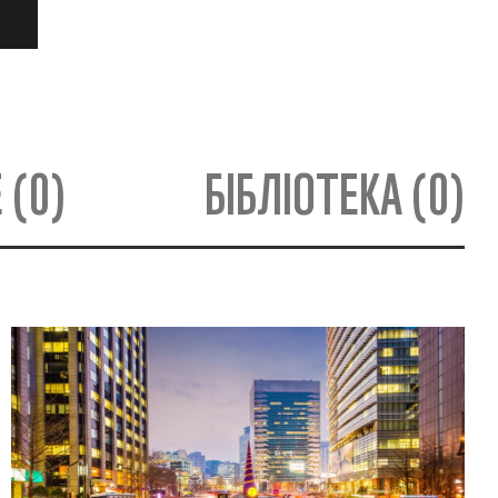
 (0)
БІБЛІОТЕКА (0)