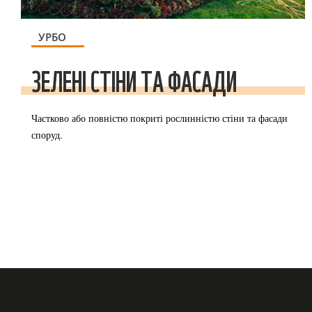
УРБО
ЗЕЛЕНІ СТІНИ ТА ФАСАДИ
Частково або повністю покриті рослинністю стіни та фасади
споруд.