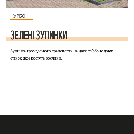
УРБО
ЗЕЛЕНІ ЗУПИНКИ
Зупинка громадського транспорту на даху та/або вздовж
стінок якої ростуть рослини.