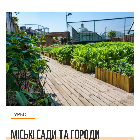
УРБО
МІСЬКІ САДИ ТА ГОРОДИ