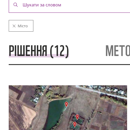
Місто
РІШЕННЯ (12)
МЕТО