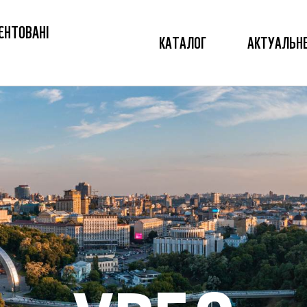
ЄНТОВАНІ
КАТАЛОГ
АКТУАЛЬН