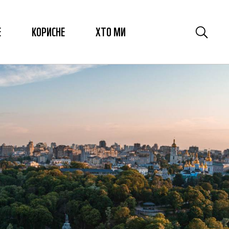
Е
КОРИСНЕ
ХТО МИ