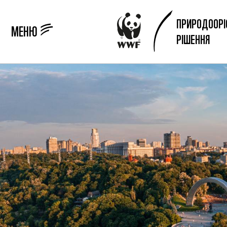
ПРИРОДООРІ
МЕНЮ
РІШЕННЯ