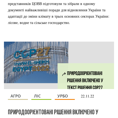
представників ЦОВВ підготовули та зібрали в одному
документі найважливіші поради для відновлення України та
адаптації до зміни клімату в трьох основних секторах України:
лісове, водне та сільське господарство.
АГРО
ЛІС
УРБО
22.11.22
ПРИРОДООРІЄНТОВАНІ РІШЕННЯ ВКЛЮЧЕНО У