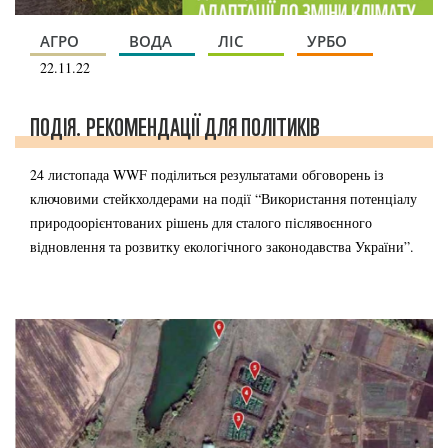
АГРО
ВОДА
ЛІС
УРБО
22.11.22
ПОДІЯ. РЕКОМЕНДАЦІЇ ДЛЯ ПОЛІТИКІВ
24 листопада WWF поділиться результатами обговорень із
ключовими стейкхолдерами на події “Використання потенціалу
природоорієнтованих рішень для сталого післявоєнного
відновлення та розвитку екологічного законодавства України”.