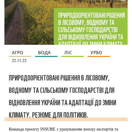
АГРО
ВОДА
ЛІС
УРБО
22.11.22
ПРИРОДООРІЄНТОВАНІ РІШЕННЯ В ЛІСОВОМУ,
ВОДНОМУ ТА СІЛЬСЬКОМУ ГОСПОДАРСТВІ ДЛЯ
ВІДНОВЛЕННЯ УКРАЇНИ ТА АДАПТАЦІЇ ДО ЗМІНИ
КЛІМАТУ. РЕЗЮМЕ ДЛЯ ПОЛІТИКІВ.
Команда проєкту INSURE з урахуванням внеску експертів та