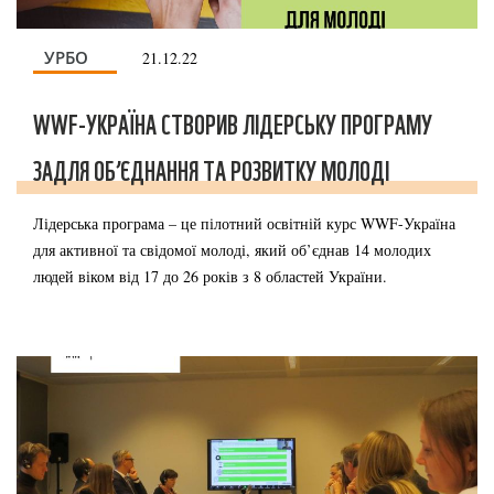
УРБО
21.12.22
WWF-УКРАЇНА СТВОРИВ ЛІДЕРСЬКУ ПРОГРАМУ
ЗАДЛЯ ОБ’ЄДНАННЯ ТА РОЗВИТКУ МОЛОДІ
Лідерська програма – це пілотний освітній курс WWF-Україна
для активної та свідомої молоді, який об’єднав 14 молодих
людей віком від 17 до 26 років з 8 областей України.