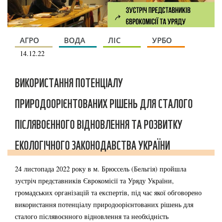
АГРО
ВОДА
ЛІС
УРБО
14.12.22
ВИКОРИСТАННЯ ПОТЕНЦІАЛУ
ПРИРОДООРІЄНТОВАНИХ РІШЕНЬ ДЛЯ СТАЛОГО
ПІСЛЯВОЄННОГО ВІДНОВЛЕННЯ ТА РОЗВИТКУ
ЕКОЛОГІЧНОГО ЗАКОНОДАВСТВА УКРАЇНИ
24 листопада 2022 року в м. Брюссель (Бельгія) пройшла
зустріч представників Єврокомісії та Уряду України,
громадських організацій та експертів, під час якої обговорено
використання потенціалу природоорієнтованих рішень для
сталого післявоєнного відновлення та необхідність