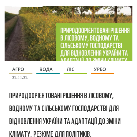
АГРО
ВОДА
ЛІС
УРБО
22.11.22
ПРИРОДООРІЄНТОВАНІ РІШЕННЯ В ЛІСОВОМУ,
ВОДНОМУ ТА СІЛЬСЬКОМУ ГОСПОДАРСТВІ ДЛЯ
ВІДНОВЛЕННЯ УКРАЇНИ ТА АДАПТАЦІЇ ДО ЗМІНИ
КЛІМАТУ. РЕЗЮМЕ ДЛЯ ПОЛІТИКІВ.