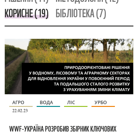
КОРИСНЕ (19)
БІБЛІОТЕКА (7)
АГРО
ВОДА
ЛІС
УРБО
22.02.23
WWF-УКРАЇНА РОЗРОБИВ ЗБІРНИК КЛЮЧОВИХ