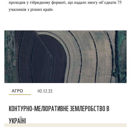
проходив у гібридному форматі, що надало змогу об’єднати 75
учасників з різних країн.
АГРО
02.12.22
КОНТУРНО-МЕЛІОРАТИВНЕ ЗЕМЛЕРОБСТВО В
УКРАЇНІ