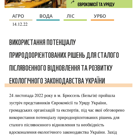
АГРО
ВОДА
ЛІС
УРБО
14.12.22
ВИКОРИСТАННЯ ПОТЕНЦІАЛУ
ПРИРОДООРІЄНТОВАНИХ РІШЕНЬ ДЛЯ СТАЛОГО
ПІСЛЯВОЄННОГО ВІДНОВЛЕННЯ ТА РОЗВИТКУ
ЕКОЛОГІЧНОГО ЗАКОНОДАВСТВА УКРАЇНИ
24 листопада 2022 року в м. Брюссель (Бельгія) пройшла
зустріч представників Єврокомісії та Уряду України,
громадських організацій та експертів, під час якої обговорено
використання потенціалу природоорієнтованих рішень для
сталого післявоєнного відновлення та необхідність
вдосконалення екологічного законодавства України. Захід