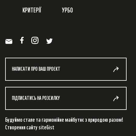
КРИТЕРІЇ
УРБО
НАПИСАТИ ПРО ВАШ ПРОЄКТ
ПІДПИСАТИСЬ НА РОЗСИЛКУ
Будуймо стале та гармонійне майбутнє з природою разом!
Створення сайту
siteGist