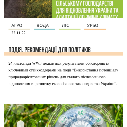
АГРО
ВОДА
ЛІС
УРБО
22.11.22
ПОДІЯ. РЕКОМЕНДАЦІЇ ДЛЯ ПОЛІТИКІВ
24 листопада WWF поділиться результатами обговорень із
ключовими стейкхолдерами на події “Використання потенціалу
природоорієнтованих рішень для сталого післявоєнного
відновлення та розвитку екологічного законодавства України”.