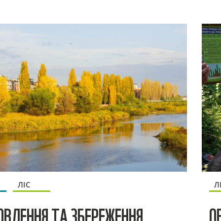
ЛІС
Л
ОВЛЕННЯ ТА ЗБЕРЕЖЕННЯ
О