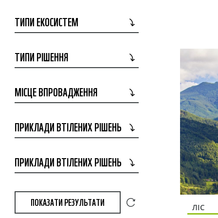
ТИПИ ЕКОСИСТЕМ
ТИПИ РІШЕННЯ
МІСЦЕ ВПРОВАДЖЕННЯ
ПРИКЛАДИ ВТІЛЕНИХ РІШЕНЬ
ПРИКЛАДИ ВТІЛЕНИХ РІШЕНЬ
ПОКАЗАТИ РЕЗУЛЬТАТИ
ЛІС