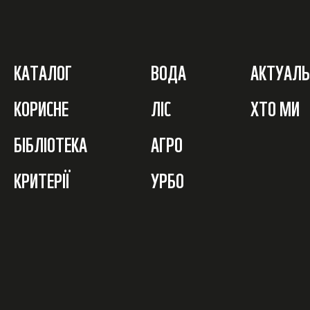
КАТАЛОГ
ВОДА
АКТУАЛЬ
КОРИСНЕ
ЛІС
ХТО МИ
БІБЛІОТЕКА
АГРО
КРИТЕРІЇ
УРБО