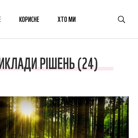
Е
КОРИСНЕ
ХТО МИ
ИКЛАДИ РІШЕНЬ (24)