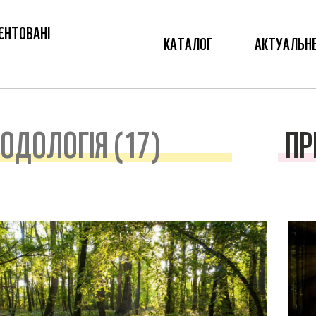
ЄНТОВАНІ
КАТАЛОГ
АКТУАЛЬН
ОДОЛОГІЯ (17)
ПР