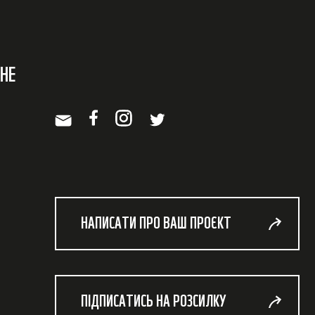
НЕ
НАПИСАТИ ПРО ВАШ ПРОЄКТ
ПІДПИСАТИСЬ НА РОЗСИЛКУ