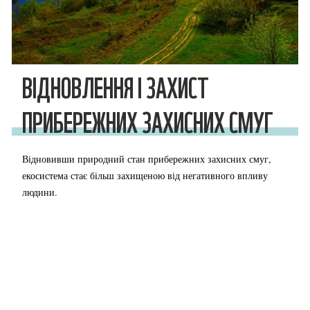
ВІДНОВЛЕННЯ І ЗАХИСТ
ПРИБЕРЕЖНИХ ЗАХИСНИХ СМУГ
Відновивши природний стан прибережних захисних смуг,
екосистема стає більш захищеною від негативного впливу
людини.