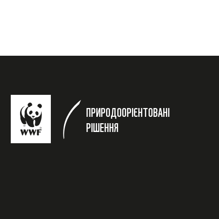
ПРИРОДООРІЄНТОВАНІ
РІШЕННЯ