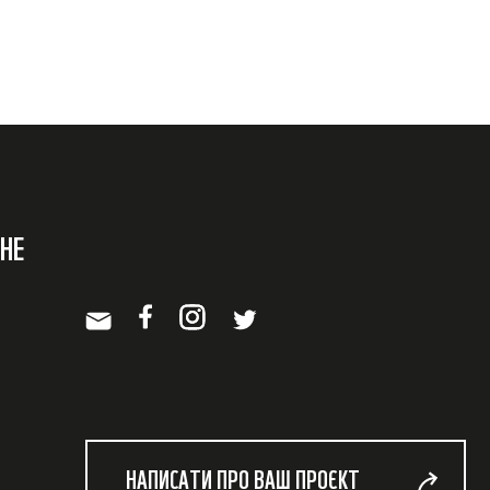
НЕ
НАПИСАТИ ПРО ВАШ ПРОЄКТ