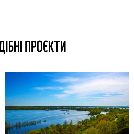
ДІБНІ ПРОЄКТИ