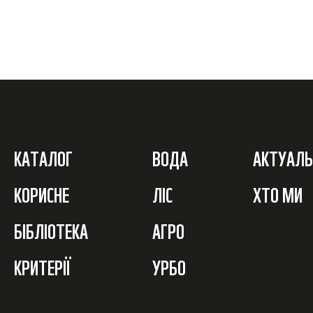
КАТАЛОГ
ВОДА
АКТУАЛЬ
КОРИСНЕ
ЛІС
ХТО МИ
БІБЛІОТЕКА
АГРО
КРИТЕРІЇ
УРБО