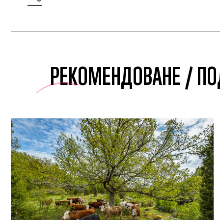
РЕКОМЕНДОВАНЕ / ПО