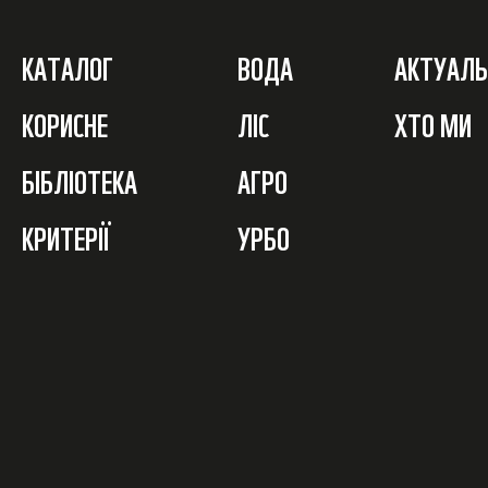
КАТАЛОГ
ВОДА
АКТУАЛЬ
КОРИСНЕ
ЛІС
ХТО МИ
БІБЛІОТЕКА
АГРО
КРИТЕРІЇ
УРБО