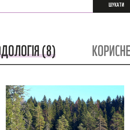
ШУКАТИ
ДОЛОГІЯ (8)
КОРИСНЕ