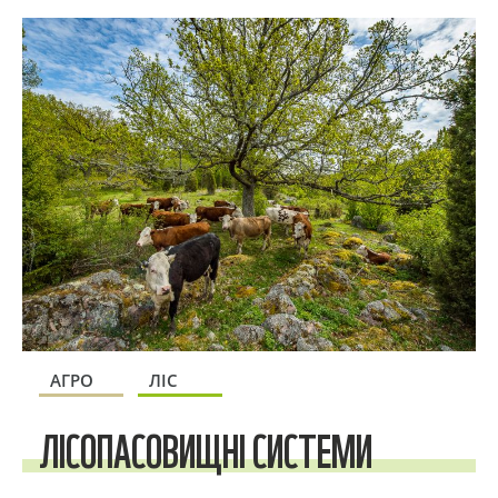
АГРО
ЛІС
ЛІСОПАСОВИЩНІ СИСТЕМИ