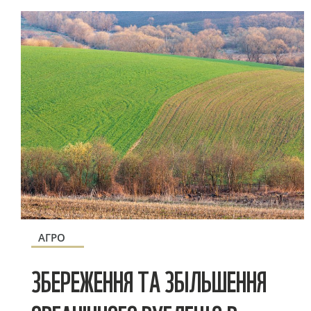
АГРО
ЗБЕРЕЖЕННЯ ТА ЗБІЛЬШЕННЯ