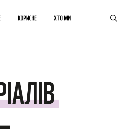
Е
КОРИСНЕ
ХТО МИ
ІАЛІВ