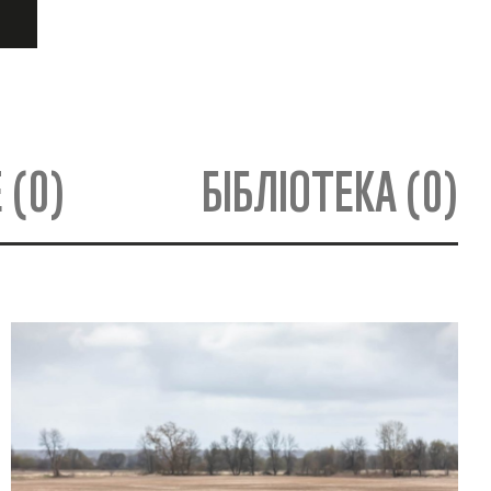
 (0)
БІБЛІОТЕКА (0)