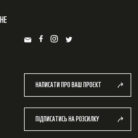
НЕ
НАПИСАТИ ПРО ВАШ ПРОЄКТ
ПІДПИСАТИСЬ НА РОЗСИЛКУ