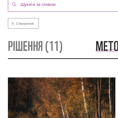
Створення
РІШЕННЯ (11)
МЕТО