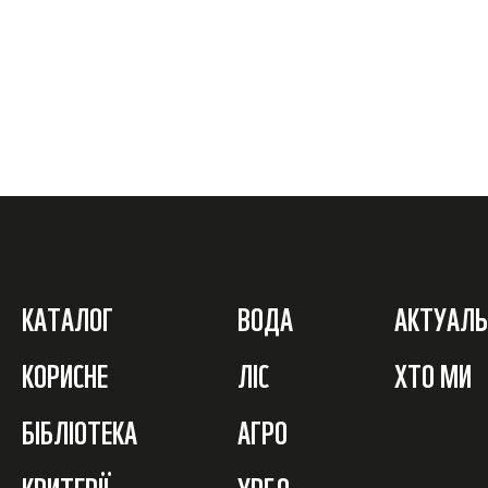
КАТАЛОГ
ВОДА
АКТУАЛЬ
КОРИСНЕ
ЛІС
ХТО МИ
БІБЛІОТЕКА
АГРО