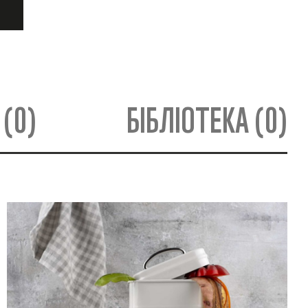
 (0)
БІБЛІОТЕКА (0)