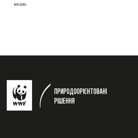
місцях.
ПРИРОДООРІЄНТОВАНІ
РІШЕННЯ