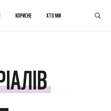
Е
КОРИСНЕ
ХТО МИ
ІАЛІВ