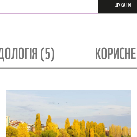
ШУКАТИ
ОЛОГІЯ (5)
КОРИСНЕ