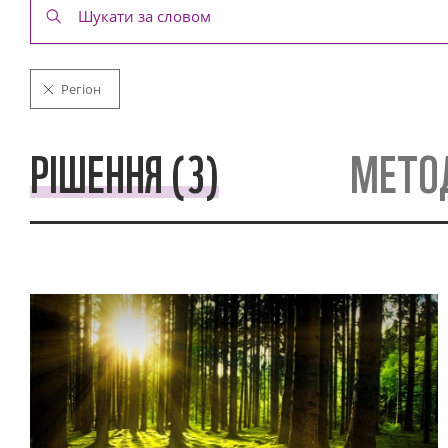
Регіон
РІШЕННЯ (3)
МЕТОД