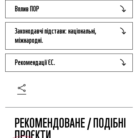
Вплив ПОР
Законодавчі підстави: національні,
міжнародні.
Рекомендації ЄС.
РЕКОМЕНДОВАНЕ / ПОДІБНІ
ПРОЄКТИ