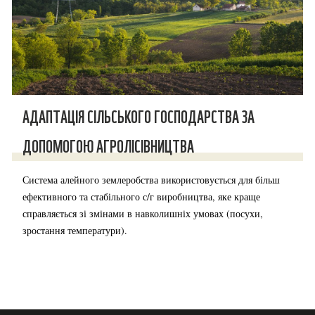
АДАПТАЦІЯ СІЛЬСЬКОГО ГОСПОДАРСТВА ЗА
ДОПОМОГОЮ АГРОЛІСІВНИЦТВА
Система алейного землеробства використовується для більш
ефективного та стабільного с/г виробництва, яке краще
справляється зі змінами в навколишніх умовах (посухи,
зростання температури).