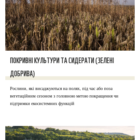
ПОКРИВНІ КУЛЬТУРИ ТА СИДЕРАТИ (ЗЕЛЕНІ
ДОБРИВА)
Рослини, які висаджуються на полях, під час або поза
вегетаційним сезоном з головною метою покращення чи
підтримки екосистемних функцій