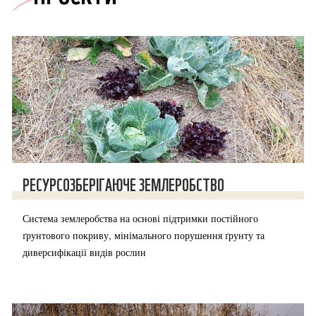
РЕСУРСОЗБЕРІГАЮЧЕ ЗЕМЛЕРОБСТВО
Система землеробства на основі підтримки постійного
ґрунтового покриву, мінімального порушення ґрунту та
диверсифікації видів рослин