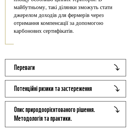
майбутньому, такі ділянки зможуть стати
джерелом доходів для фермерів через
отримання компенсації за допомогою
карбонових сертифікатів.
Переваги
Потенційні ризики та застереження
Опис природоорієнтованого рішення.
Методологія та практики.