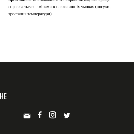
справляється зі змінами в навколишніх умовах (посухи,
зростання температури).
НЕ