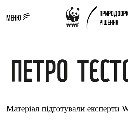
ПРИРОДООРІ
МЕНЮ
РІШЕННЯ
ПЕТРО
ТЄСТ
Матеріал підготували експерти