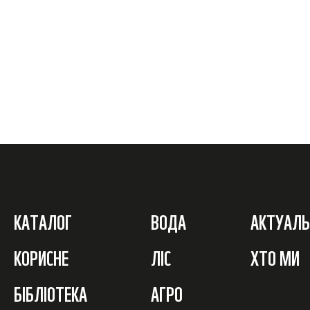
КАТАЛОГ
ВОДА
АКТУАЛЬ
КОРИСНЕ
ЛІС
ХТО МИ
БІБЛІОТЕКА
АГРО