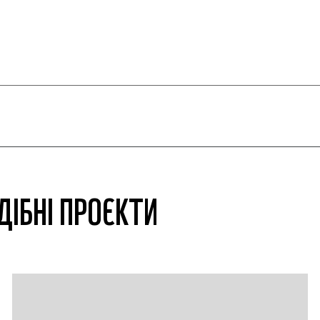
ДІБНІ ПРОЄКТИ