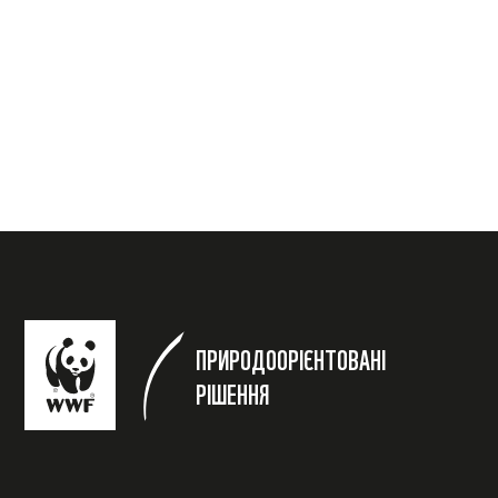
ПРИРОДООРІЄНТОВАНІ
РІШЕННЯ