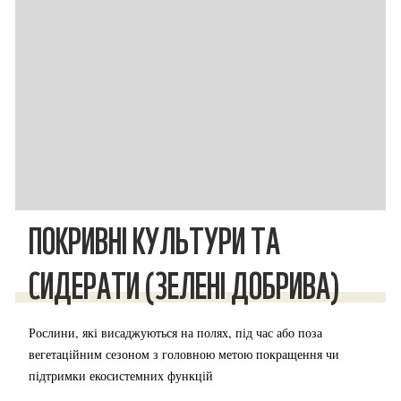
ПОКРИВНІ КУЛЬТУРИ ТА
СИДЕРАТИ (ЗЕЛЕНІ ДОБРИВА)
Рослини, які висаджуються на полях, під час або поза
вегетаційним сезоном з головною метою покращення чи
підтримки екосистемних функцій