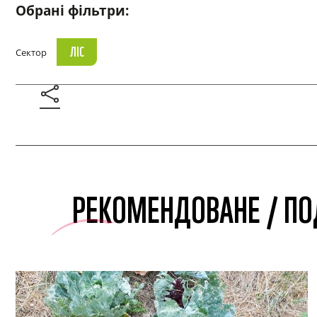
Обрані фільтри:
ЛІС
Сектор
РЕКОМЕНДОВАНЕ / ПО