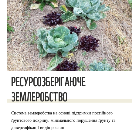
РЕСУРСОЗБЕРІГАЮЧЕ
ЗЕМЛЕРОБСТВО
Система землеробства на основі підтримки постійного
ґрунтового покриву, мінімального порушення ґрунту та
диверсифікації видів рослин