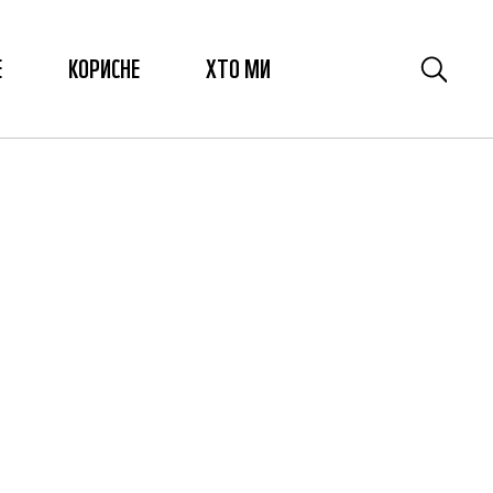
Е
КОРИСНЕ
ХТО МИ