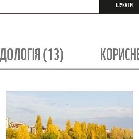
ШУКАТИ
ДОЛОГІЯ (13)
КОРИСНЕ