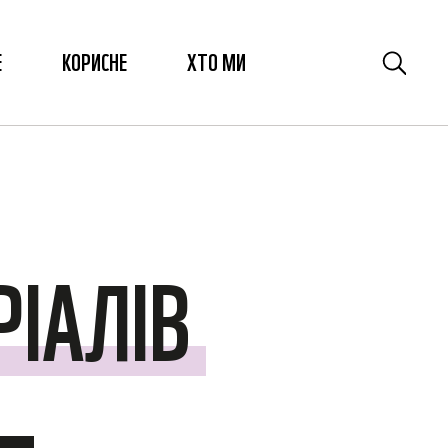
Е
КОРИСНЕ
ХТО МИ
ІАЛІВ