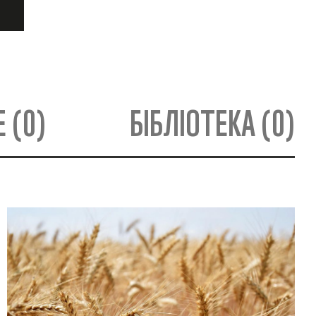
 (0)
БІБЛІОТЕКА (0)