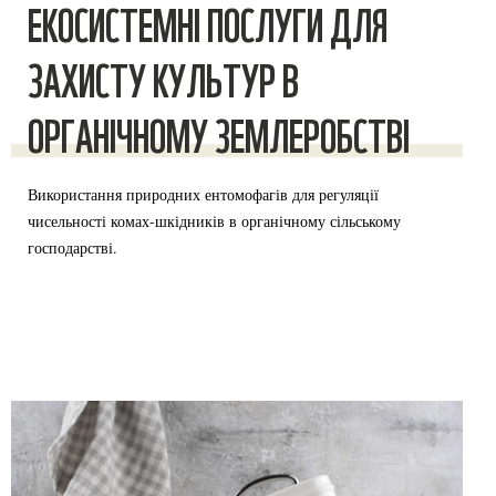
ЕКОСИСТЕМНІ ПОСЛУГИ ДЛЯ
ЗАХИСТУ КУЛЬТУР В
ОРГАНІЧНОМУ ЗЕМЛЕРОБСТВІ
Використання природних ентомофагів для регуляції
чисельності комах-шкідників в органічному сільському
господарстві.