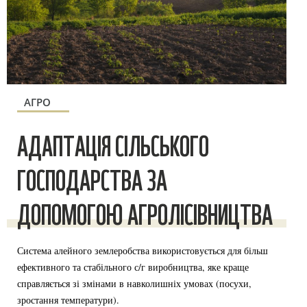
АГРО
АДАПТАЦІЯ СІЛЬСЬКОГО
ГОСПОДАРСТВА ЗА
ДОПОМОГОЮ АГРОЛІСІВНИЦТВА
Система алейного землеробства використовується для більш
ефективного та стабільного с/г виробництва, яке краще
справляється зі змінами в навколишніх умовах (посухи,
зростання температури).