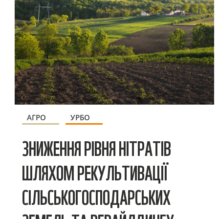
АГРО
УРБО
ЗНИЖЕННЯ РІВНЯ НІТРАТІВ
ШЛЯХОМ РЕКУЛЬТИВАЦІЇ
СІЛЬСЬКОГОСПОДАРСЬКИХ