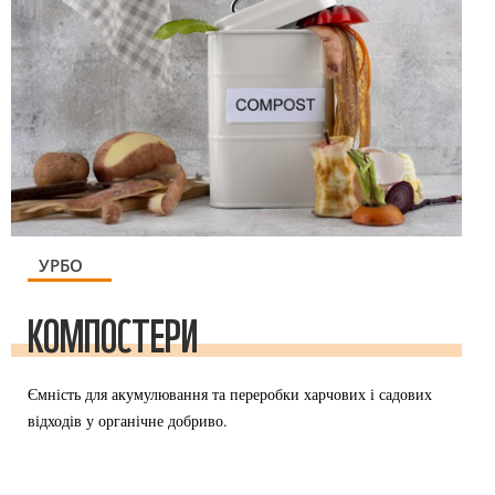
УРБО
КОМПОСТЕРИ
Ємність для акумулювання та переробки харчових і садових
відходів у органічне добриво.