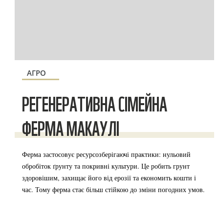
АГРО
РЕГЕНЕРАТИВНА СІМЕЙНА
ФЕРМА МАКАУЛІ
Ферма застосовує ресурсозберігаючі практики: нульовий
обробіток ґрунту та покривні культури. Це робить грунт
здоровішим, захищає його від ерозії та економить кошти і
час. Тому ферма стає більш стійкою до зміни погодних умов.